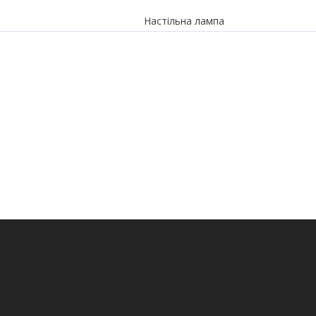
Настільна лампа