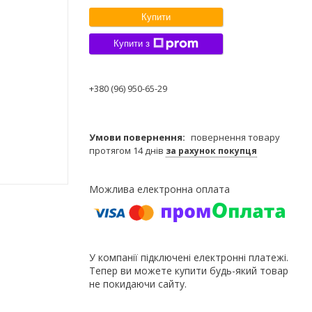
Купити
Купити з
+380 (96) 950-65-29
повернення товару
протягом 14 днів
за рахунок покупця
У компанії підключені електронні платежі.
Тепер ви можете купити будь-який товар
не покидаючи сайту.