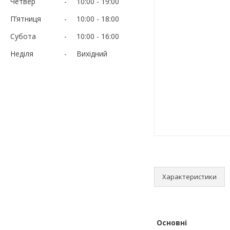
Четвер
10:00
19:00
Пʼятниця
10:00
18:00
Субота
10:00
16:00
Неділя
Вихідний
Характеристики
Основні