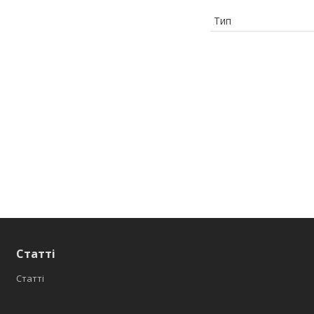
Тип
Статті
Статті