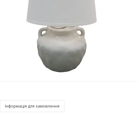
Інформація для замовлення