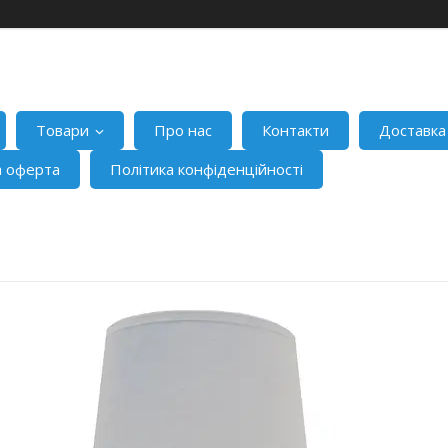
Товари
Про нас
Контакти
Доставка
а оферта
Політика конфіденційності