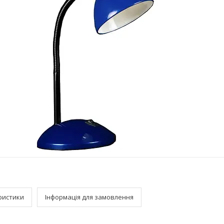
ристики
Інформація для замовлення