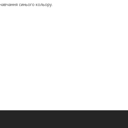
навчання синього кольору.