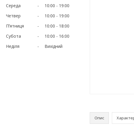
Середа
10:00
19:00
Четвер
10:00
19:00
Пʼятниця
10:00
18:00
Субота
10:00
16:00
Неділя
Вихідний
Опис
Характе