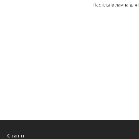
Настільна лампа для 
Статті