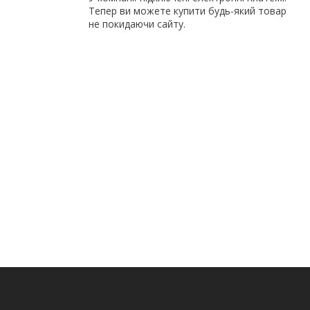
Тепер ви можете купити будь-який товар
не покидаючи сайту.