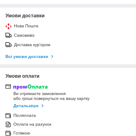
Умови доставки
Нова Пошта
Самовивіз
Доставка кур'єром
Всі умови доставки
Умови оплати
Ви отримаєте замовлення
або гроші повернуться на вашу картку
Детальніше
Післяплата
Оплата на рахунок
Готівкою