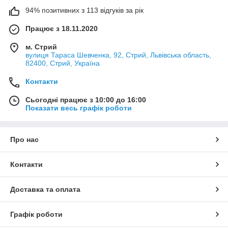
94% позитивних з 113 відгуків за рік
Працює з 18.11.2020
м. Стрий
вулиця Тараса Шевченка, 92, Стрий, Львівська область,
82400, Стрий, Україна
Контакти
Сьогодні працює з 10:00 до 16:00
Показати весь графік роботи
Про нас
Контакти
Доставка та оплата
Графік роботи