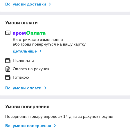
Всі умови доставки
Умови оплати
Ви отримаєте замовлення
або гроші повернуться на вашу картку
Детальніше
Післяплата
Оплата на рахунок
Готівкою
Всі умови оплати
Умови повернення
Повернення товару впродовж 14 днів за рахунок покупця
Всі умови повернення