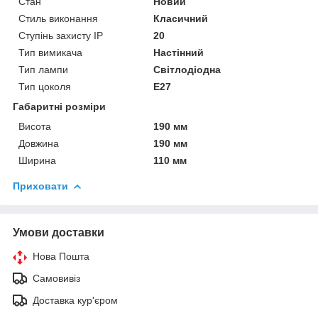
Стан
Новий
Стиль виконання
Класичний
Ступінь захисту IP
20
Тип вимикача
Настінний
Тип лампи
Світлодіодна
Тип цоколя
E27
Габаритні розміри
Висота
190 мм
Довжина
190 мм
Ширина
110 мм
Приховати
Умови доставки
Нова Пошта
Самовивіз
Доставка кур'єром