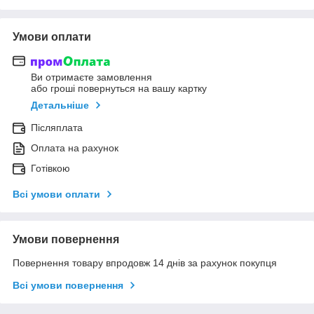
Умови оплати
Ви отримаєте замовлення
або гроші повернуться на вашу картку
Детальніше
Післяплата
Оплата на рахунок
Готівкою
Всі умови оплати
Умови повернення
Повернення товару впродовж 14 днів за рахунок покупця
Всі умови повернення