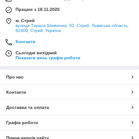
Працює з 18.11.2020
м. Стрий
вулиця Тараса Шевченка, 92, Стрий, Львівська область,
82400, Стрий, Україна
Контакти
Сьогодні вихідний
Показати весь графік роботи
Про нас
Контакти
Доставка та оплата
Графік роботи
Повна версія сайту