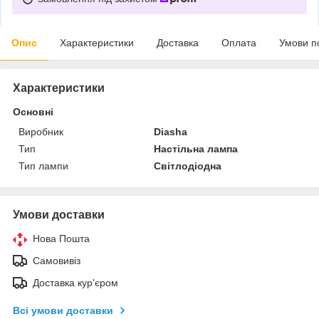
Опис
Характеристики
Доставка
Оплата
Умови п
Характеристики
Основні
Виробник
Diasha
Тип
Настільна лампа
Тип лампи
Світлодіодна
Умови доставки
Нова Пошта
Самовивіз
Доставка кур'єром
Всі умови доставки