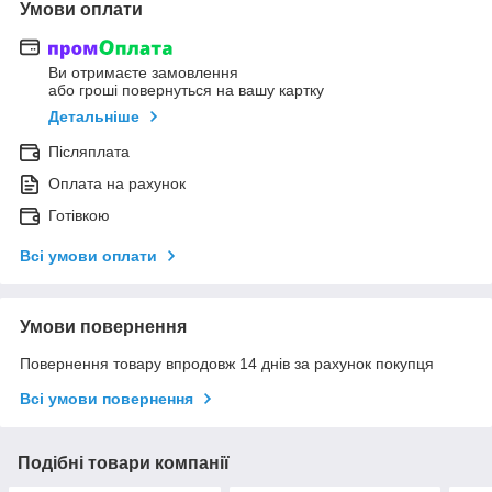
Умови оплати
Ви отримаєте замовлення
або гроші повернуться на вашу картку
Детальніше
Післяплата
Оплата на рахунок
Готівкою
Всі умови оплати
Умови повернення
Повернення товару впродовж 14 днів за рахунок покупця
Всі умови повернення
Подібні товари компанії