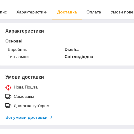
пис
Характеристики
Доставка
Оплата
Умови пове
Характеристики
Основні
Виробник
Diasha
Тип лампи
Світлодіодна
Умови доставки
Нова Пошта
Самовивіз
Доставка кур'єром
Всі умови доставки