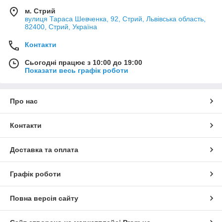
м. Стрий
вулиця Тараса Шевченка, 92, Стрий, Львівська область,
82400, Стрий, Україна
Контакти
Сьогодні працює з 10:00 до 19:00
Показати весь графік роботи
Про нас
Контакти
Доставка та оплата
Графік роботи
Повна версія сайту