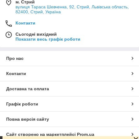
м. Стрий
вулиця Тараса Шевченка, 92, Стрий, Львівська область,
82400, Стрий, Україна
Контакти
Сьогодні вихідний
Показати весь графік роботи
Про нас
Контакти
Доставка та оплата
Графік роботи
Повна версія сайту
Сайт створено на маркетплейсі
Prom.ua