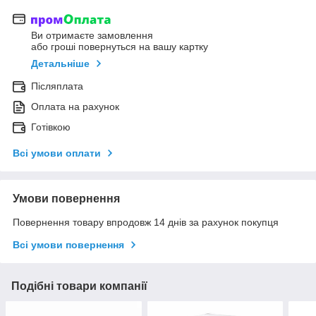
Ви отримаєте замовлення
або гроші повернуться на вашу картку
Детальніше
Післяплата
Оплата на рахунок
Готівкою
Всі умови оплати
Умови повернення
Повернення товару впродовж 14 днів за рахунок покупця
Всі умови повернення
Подібні товари компанії