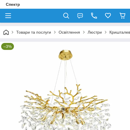
Спектр
Товари та послуги
Освітлення
Люстри
Кришталев
–3%