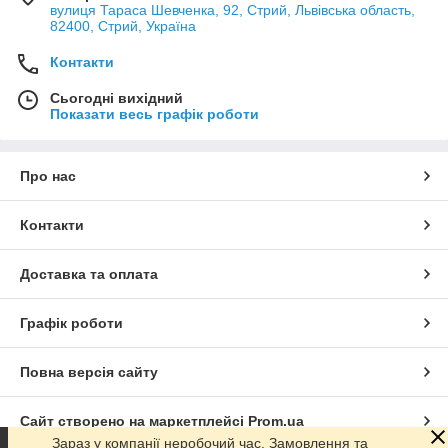
вулиця Тараса Шевченка, 92, Стрий, Львівська область,
82400, Стрий, Україна
Контакти
Сьогодні вихідний
Показати весь графік роботи
Про нас
Контакти
Доставка та оплата
Графік роботи
Повна версія сайту
Сайт створено на маркетплейсі
Prom.ua
Зараз у компанії неробочий час. Замовлення та