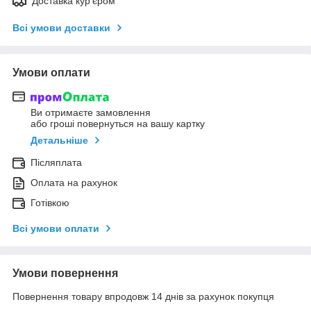
Доставка кур'єром
Всі умови доставки
Умови оплати
Ви отримаєте замовлення
або гроші повернуться на вашу картку
Детальніше
Післяплата
Оплата на рахунок
Готівкою
Всі умови оплати
Умови повернення
Повернення товару впродовж 14 днів за рахунок покупця