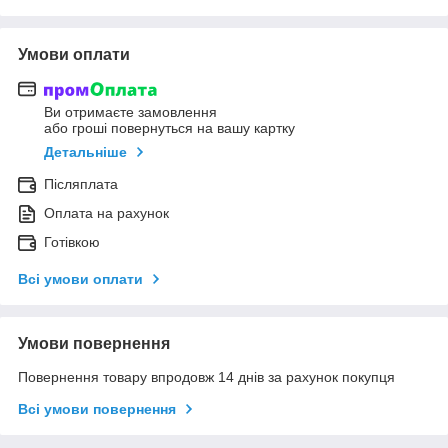
Умови оплати
Ви отримаєте замовлення
або гроші повернуться на вашу картку
Детальніше
Післяплата
Оплата на рахунок
Готівкою
Всі умови оплати
Умови повернення
Повернення товару впродовж 14 днів за рахунок покупця
Всі умови повернення