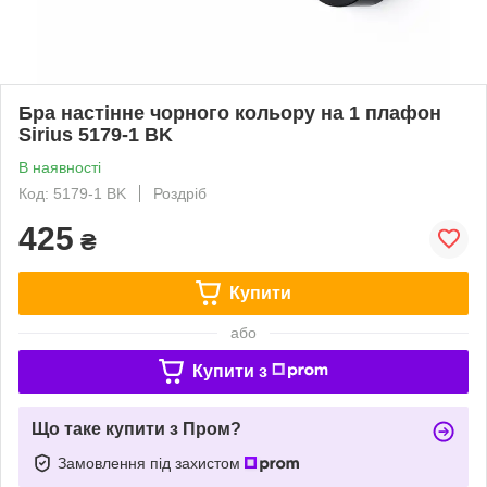
Бра настінне чорного кольору на 1 плафон
Sirius 5179-1 BK
В наявності
Код: 5179-1 BK
Роздріб
425
₴
Купити
або
Купити з
Що таке купити з Пром?
Замовлення під захистом