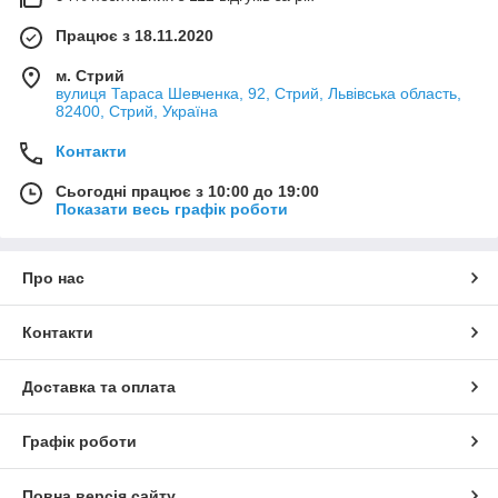
Працює з 18.11.2020
м. Стрий
вулиця Тараса Шевченка, 92, Стрий, Львівська область,
82400, Стрий, Україна
Контакти
Сьогодні працює з 10:00 до 19:00
Показати весь графік роботи
Про нас
Контакти
Доставка та оплата
Графік роботи
Повна версія сайту