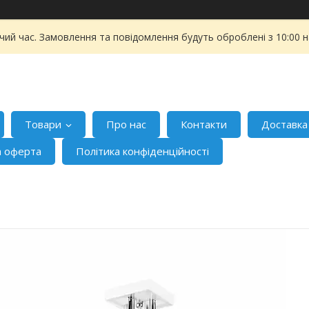
чий час. Замовлення та повідомлення будуть оброблені з 10:00 
Товари
Про нас
Контакти
Доставка
а оферта
Політика конфіденційності