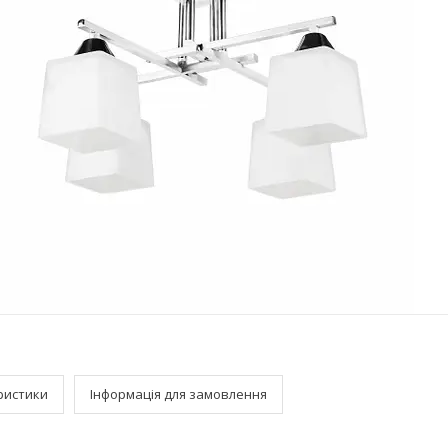
ристики
Інформація для замовлення