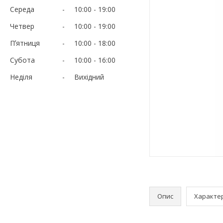
Середа
10:00
19:00
Четвер
10:00
19:00
Пʼятниця
10:00
18:00
Субота
10:00
16:00
Неділя
Вихідний
Опис
Характе